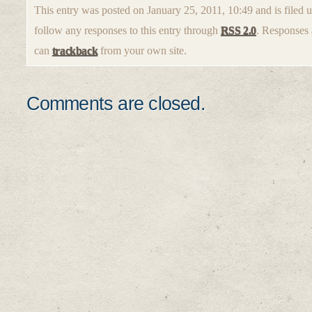
This entry was posted on January 25, 2011, 10:49 and is filed 
follow any responses to this entry through
RSS 2.0
. Responses 
can
trackback
from your own site.
Comments are closed.