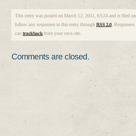
This entry was posted on March 12, 2011, 03:24 and is filed u
follow any responses to this entry through
RSS 2.0
. Responses 
can
trackback
from your own site.
Comments are closed.