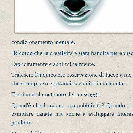
condizionamento mentale.
(Ricordo che la creatività è stata bandita per abuso
Esplicitamente e subliminalmente.
Tralascio l'inquietante osservazione di facce a me
che sono pazzo e paranoico e quindi non conta.
Torniamo al contenuto dei messaggi.
Quand'è che funziona una pubblicità? Quando ti 
cambiare canale ma anche a sviluppare interes
prodotto.