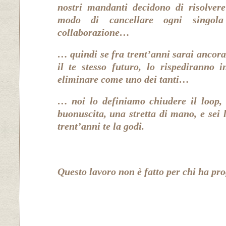
nostri mandanti decidono di risolver
modo di cancellare ogni singola 
collaborazione…
… quindi se fra trent’anni sarai ancora
il te stesso futuro, lo rispediranno i
eliminare come uno dei tanti…
… noi lo definiamo chiudere il loop, 
buonuscita, una stretta di mano, e sei l
trent’anni te la godi.
Questo lavoro non è fatto per chi ha pr