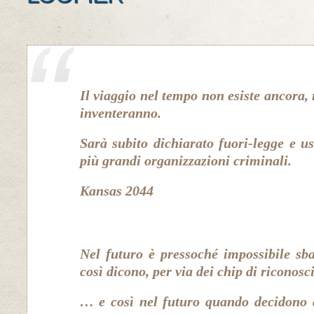
Il viaggio nel tempo non esiste ancora, 
inventeranno.
Sarà subito dichiarato fuori-legge e us
più grandi organizzazioni criminali.
Kansas 2044
Nel futuro è pressoché impossibile sba
così dicono, per via dei chip di riconos
… e così nel futuro quando decidono d