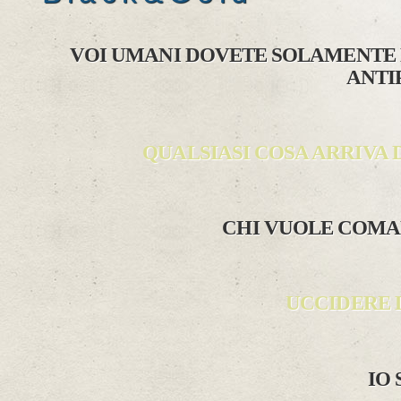
VOI UMANI DOVETE SOLAMENTE 
ANTI
QUALSIASI COSA ARRIVA 
CHI VUOLE COMA
UCCIDERE 
IO